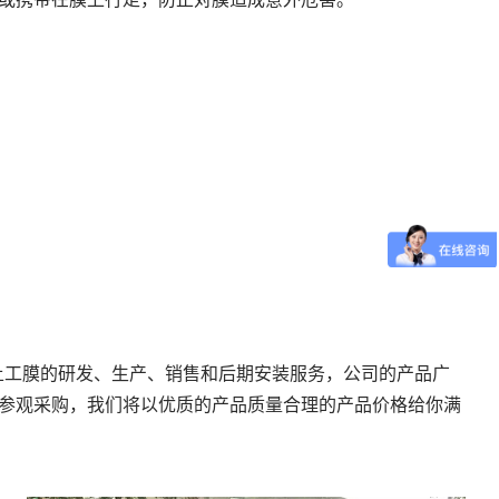
土工膜的研发、生产、销售和后期安装服务，公司的产品广
参观采购，我们将以优质的产品质量合理的产品价格给你满