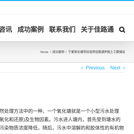
咨讯
成功案例
联系我们
关于佳路通
Home
/
成功案例
/
宁夏氧化塘项目选择佳路通养殖土工膜铺设
Previous
Next
然处理方法中的一种，一个氧化塘就是一个小型污水处理
氧化和还原)及生物因素。污水进人塘内，首先受到塘水的
污染物质浓度降低，随后，污水中溶解的和胶体性的有机物