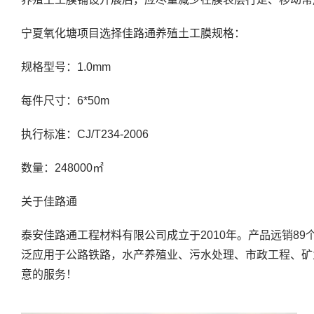
宁夏氧化塘项目选择佳路通养殖土工膜规格：
规格型号：1.0mm
每件尺寸：6*50m
执行标准：CJ/T234-2006
数量：248000㎡
关于佳路通
泰安佳路通工程材料有限公司成立于2010年。产品远销8
泛应用于公路铁路，水产养殖业、污水处理、市政工程、矿
意的服务！