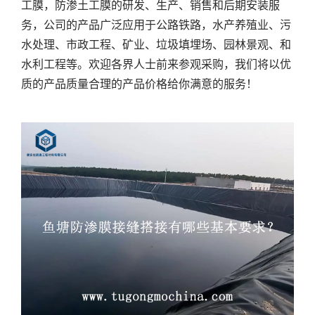
工膜，防渗土工膜的研发、生产、销售和后期安装服
务，公司的产品广泛应用于公路铁路，水产养殖业、污
水处理、市政工程、矿业、垃圾填埋场、园林景观、和
水利工程等。欢迎各界人士前来参观采购，我们将以优
质的产品质量合理的产品价格给你满意的服务！