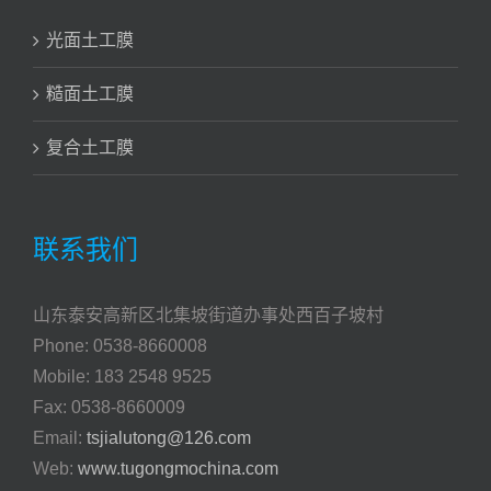
光面土工膜
糙面土工膜
复合土工膜
联系我们
山东泰安高新区北集坡街道办事处西百子坡村
Phone: 0538-8660008
Mobile: 183 2548 9525
Fax: 0538-8660009
Email:
tsjialutong@126.com
Web:
www.tugongmochina.com