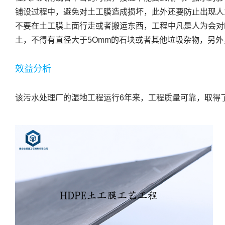
铺设过程中，避免对土工膜造成损坏，此外还要防止出现人
不要在土工膜上面行走或者搬运东西，工程中凡是人为会对
土，不得有直径大于5Omm的石块或者其他垃圾杂物，另
效益分析
该污水处理厂的湿地工程运行6年来，工程质量可靠，取得