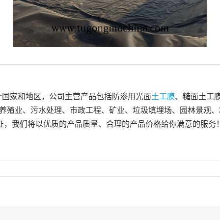
6个国家和地区，公司主营产品包括防渗用光面
土工膜
、糙面土工
业、污水处理、市政工程、矿业、垃圾填埋场、园林景观、和水利工
ertek等认证，我们将以优质的产品质量、合理的产品价格给你满意的服务