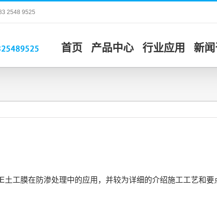
548 9525
首页
产品中心
行业应用
新闻
PE土工膜在防渗处理中的应用，并较为详细的介绍施工工艺和要