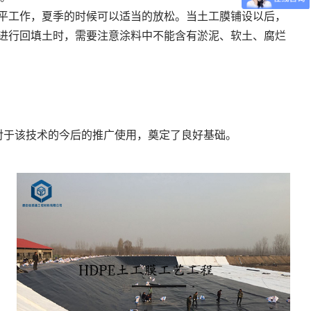
铺平工作，夏季的时候可以适当的放松。当土工膜铺设以后，
在进行回填土时，需要注意涂料中不能含有淤泥、软土、腐烂
对于该技术的今后的推广使用，奠定了良好基础。