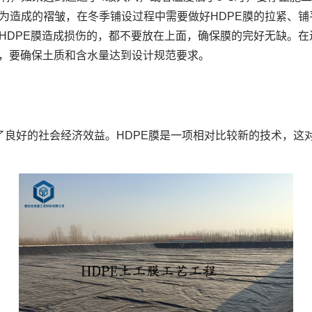
为造成的褶皱，在冬季铺设过程中需要做好HDPE膜的拉紧、
HDPE膜造成损伤的，都不要放在上面，确保膜的完好无缺。
外，要确保土质和含水量达到设计规范要求。
了良好的社会经济效益。HDPE膜是一项相对比较新的技术，这