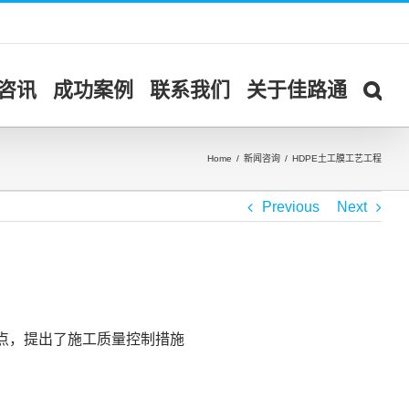
咨讯
成功案例
联系我们
关于佳路通
Home
/
新闻咨询
/
HDPE土工膜工艺工程
Previous
Next
点，提出了施工质量控制措施