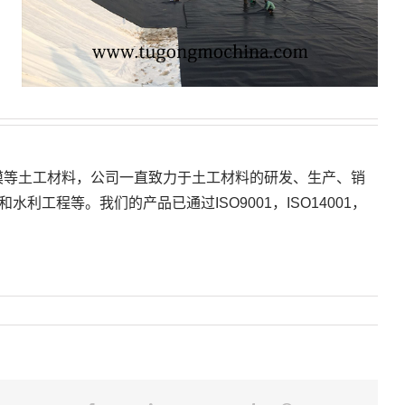
膜等土工材料，公司一直致力于土工材料的研发、生产、销
程等。我们的产品已通过ISO9001，ISO14001，
！